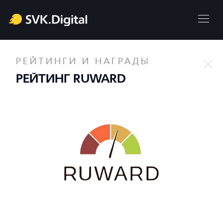
РЕЙТИНГИ И НАГРАДЫ
РЕЙТИНГ RUWARD