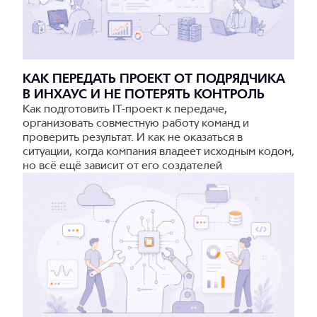
КАК ПЕРЕДАТЬ ПРОЕКТ ОТ ПОДРЯДЧИКА
В ИНХАУС И НЕ ПОТЕРЯТЬ КОНТРОЛЬ
Как подготовить IT-проект к передаче,
организовать совместную работу команд и
проверить результат. И как не оказаться в
ситуации, когда компания владеет исходным кодом,
но всё ещё зависит от его создателей