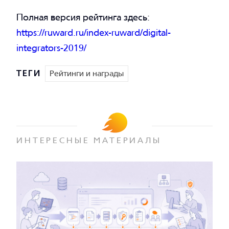
Полная версия рейтинга здесь:
https://ruward.ru/index-ruward/digital-
integrators-2019/
ТЕГИ
Рейтинги и награды
ИНТЕРЕСНЫЕ МАТЕРИАЛЫ