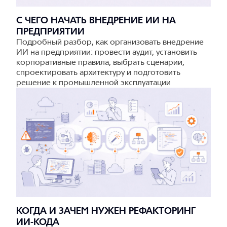
С ЧЕГО НАЧАТЬ ВНЕДРЕНИЕ ИИ НА
ПРЕДПРИЯТИИ
Подробный разбор, как организовать внедрение
ИИ на предприятии: провести аудит, установить
корпоративные правила, выбрать сценарии,
спроектировать архитектуру и подготовить
решение к промышленной эксплуатации
КОГДА И ЗАЧЕМ НУЖЕН РЕФАКТОРИНГ
ИИ-КОДА