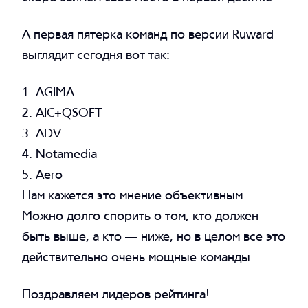
А первая пятерка команд по версии Ruward
выглядит сегодня вот так:
1. AGIMA
2. AIC+QSOFT
3. ADV
4. Notamedia
5. Aero
Нам кажется это мнение объективным.
Можно долго спорить о том, кто должен
быть выше, а кто — ниже, но в целом все это
действительно очень мощные команды.
Поздравляем лидеров рейтинга!