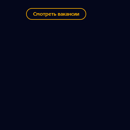
Смотреть вакансии