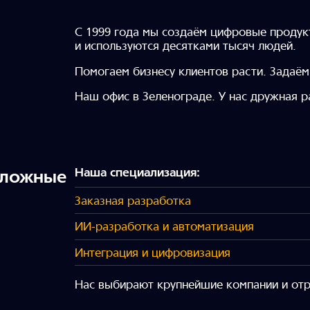
С 1999 года мы создаём цифровые продук
и используются десятками тысяч людей.
Помогаем бизнесу клиентов расти. Задаём
Наш офис в Зеленограде. У нас дружная р
Наша специализация:
сложные
Заказная разработка
ИИ-разработка и автоматизация
Интеграция и цифровизация
Нас выбирают крупнейшие компании и от