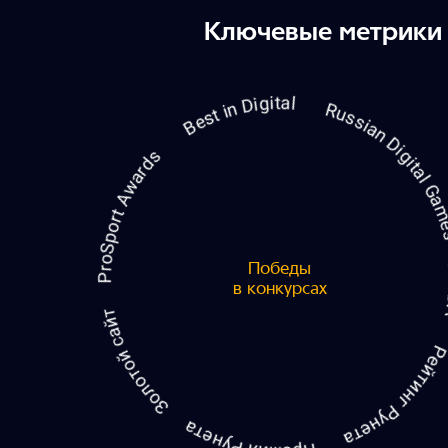
Ключевые метрики
Победы
в конкурсах