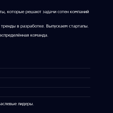
ты, которые решают задачи сотен компаний
 тренды в разработке. Выпускаем стартапы.
аспределённая команда.
раслевые лидеры.