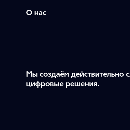
О нас
Мы создаём действительно 
цифровые решения.