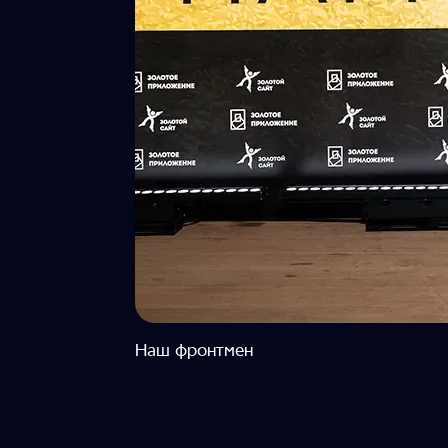
Наш фронтмен