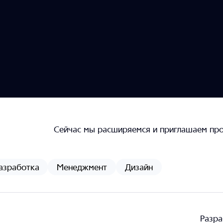
Сейчас мы расширяемся и приглашаем про
азработка
Менеджмент
Дизайн
Разра