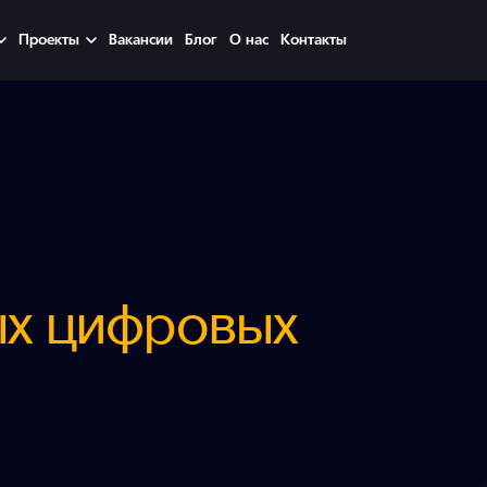
Проекты
Вакансии
Блог
О нас
Контакты
ых цифровых