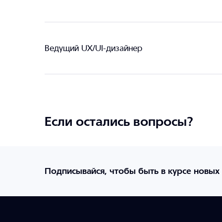
Ведущий UX/UI-дизайнер
Если остались вопросы?
Подписывайся, чтобы быть в курсе новых 