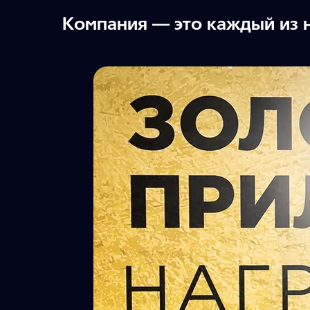
Компания — это каждый из 