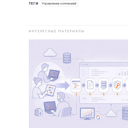
ТЕГИ
Управление компанией
ИНТЕРЕСНЫЕ МАТЕРИАЛЫ