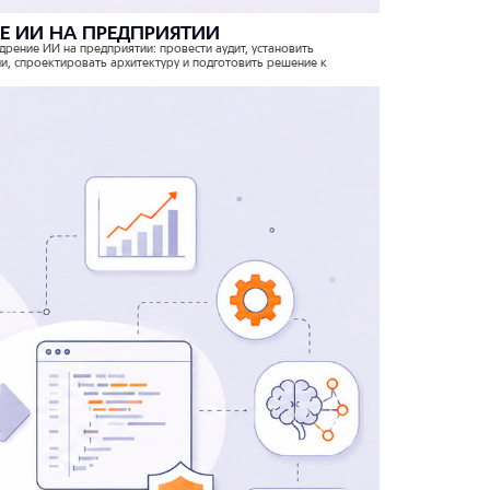
ИЕ ИИ НА ПРЕДПРИЯТИИ
рение ИИ на предприятии: провести аудит, установить
и, спроектировать архитектуру и подготовить решение к