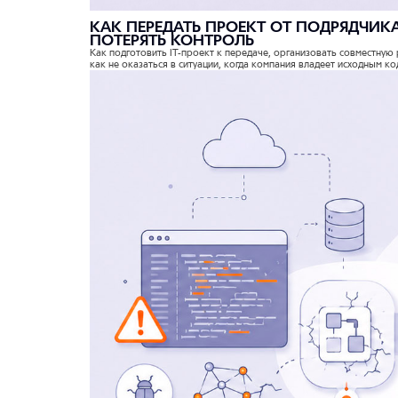
КАК ПЕРЕДАТЬ ПРОЕКТ ОТ ПОДРЯДЧИКА
ПОТЕРЯТЬ КОНТРОЛЬ
Как подготовить IT-проект к передаче, организовать совместную 
как не оказаться в ситуации, когда компания владеет исходным ко