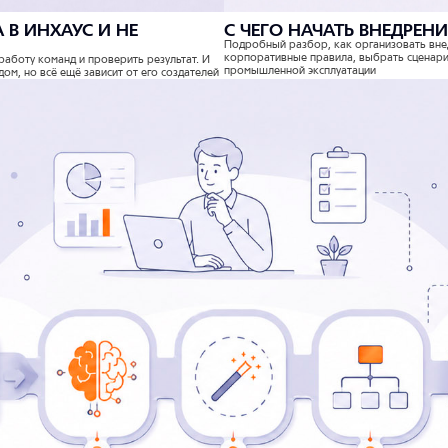
 В ИНХАУС И НЕ
С ЧЕГО НАЧАТЬ ВНЕДРЕН
Подробный разбор, как организовать внед
корпоративные правила, выбрать сценари
работу команд и проверить результат. И
промышленной эксплуатации
дом, но всё ещё зависит от его создателей