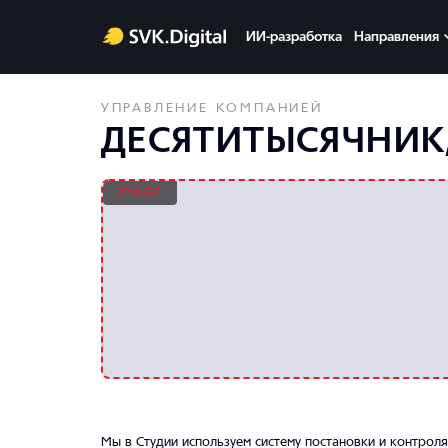
ИИ-разработка
Направления
УПРАВЛЕНИЕ КОМПАНИЕЙ
ДЕСЯТИТЫСЯЧНИК,
Мы в Студии используем систему постановки и контроля 