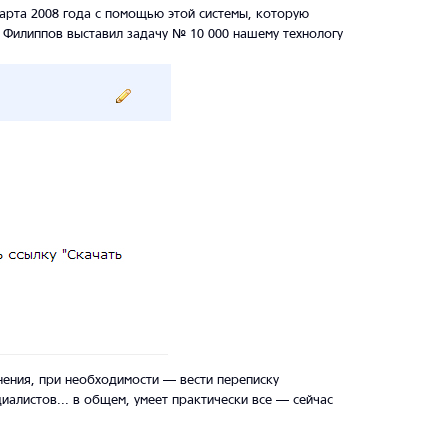
арта 2008 года с помощью этой системы, которую
м Филиппов выставил задачу № 10 000 нашему технологу
лнения, при необходимости — вести переписку
иалистов... в общем, умеет практически все — сейчас