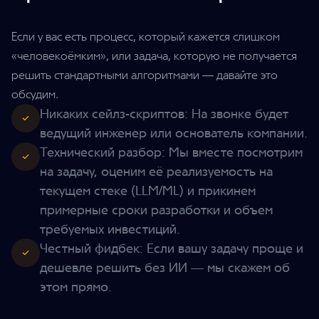
Если у вас есть процесс, который кажется слишком
«человекоёмким», или задача, которую не получается
решить стандартными алгоритмами — давайте это
обсудим.
Никаких сейлз-скриптов: На звонке будет
ведущий инженер или основатель компании.
Технический разбор: Мы вместе посмотрим
на задачу, оценим её реализуемость на
текущем стеке (LLM/ML) и прикинем
примерные сроки разработки и объем
требуемых инвестиций.
Честный фидбек: Если вашу задачу проще и
дешевле решить без ИИ — мы скажем об
этом прямо.