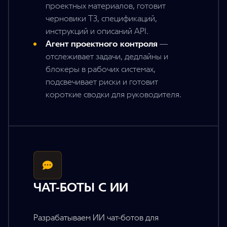
проектных материалов, готовит
черновики ТЗ, спецификаций,
инструкций и описаний API.
Агент проектного контроля
—
отслеживает задачи, дедлайны и
блокеры в рабочих системах,
подсвечивает риски и готовит
короткие сводки для руководителя.
ЧАТ-БОТЫ С ИИ
Разрабатываем ИИ чат-ботов для