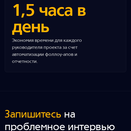
1,5 часа в
день
Экономия времени для каждого
руководителя проекта за счет
автоматизации фоллоу-апов и
отчетности.
Запишитесь
на
проблемное интервью