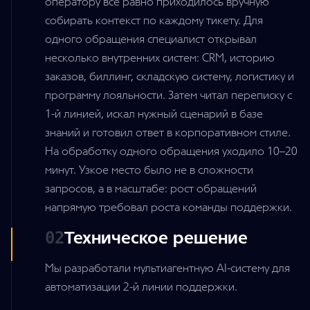
оператору всё равно приходилось вручную
собирать контекст по каждому тикету. Для
одного обращения специалист открывал
несколько внутренних систем: CRM, историю
заказов, биллинг, складскую систему, логистику и
программу лояльности. Затем читал переписку с
1-й линией, искал нужный сценарий в базе
знаний и готовил ответ в корпоративном стиле.
На обработку одного обращения уходило 10–20
минут. Узкое место было не в сложности
запросов, а в масштабе: рост обращений
напрямую требовал роста команды поддержки.
Техническое решение
02
Мы разработали мультиагентную AI-систему для
автоматизации 2-й линии поддержки.