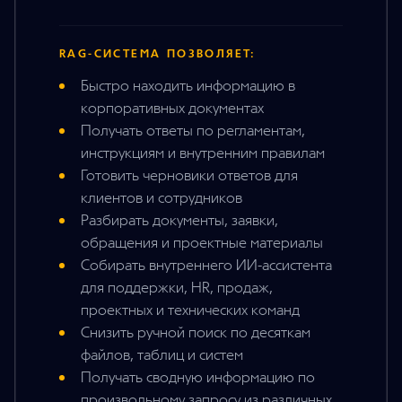
RAG-СИСТЕМА ПОЗВОЛЯЕТ:
Быстро находить информацию в
корпоративных документах
Получать ответы по регламентам,
инструкциям и внутренним правилам
Готовить черновики ответов для
клиентов и сотрудников
Разбирать документы, заявки,
обращения и проектные материалы
Собирать внутреннего ИИ-ассистента
для поддержки, HR, продаж,
проектных и технических команд
Снизить ручной поиск по десяткам
файлов, таблиц и систем
Получать сводную информацию по
произвольному запросу из различных