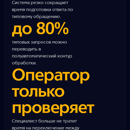
Система резко сокращает
время подготовки ответа по
типовому обращению.
до 80%
типовых запросов можно
переводить в
полуавтоматический контур
обработки.
Оператор
только
проверяет
Специалист больше не тратит
время на переключение между