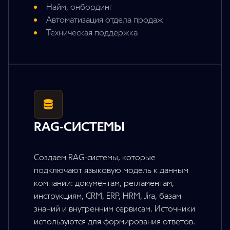
Найм, онбординг
Автоматизация отдела продаж
Техническая поддержка
RAG-СИСТЕМЫ
Создаем RAG-системы, которые
подключают языковую модель к данным
компании: документам, регламентам,
инструкциям, CRM, ERP, HRM, Jira, базам
знаний и внутренним сервисам. Источники
используются для формирования ответов.