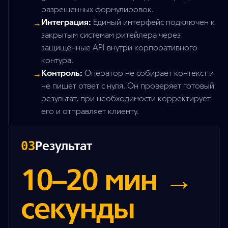
разрешенных формулировок.
Интеграция:
Единый интерфейс подключен к
→
закрытым системам ритейлера через
защищенные API внутри корпоративного
контура.
Контроль:
Оператор не собирает контекст и
→
не пишет ответ с нуля. Он проверяет готовый
результат, при необходимости корректирует
его и отправляет клиенту.
Результат
03
10–20 мин →
секунды