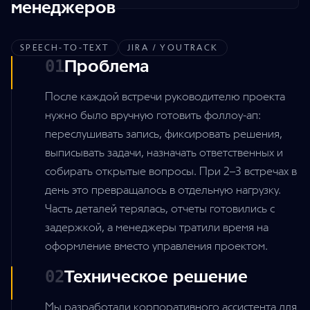
менеджеров
SPEECH-TO-TEXT
JIRA / YOUTRACK
Проблема
01
После каждой встречи руководителю проекта
нужно было вручную готовить фоллоу-ап:
переслушивать запись, фиксировать решения,
выписывать задачи, назначать ответственных и
собирать открытые вопросы. При 2–3 встречах в
день это превращалось в отдельную нагрузку.
Часть деталей терялась, отчеты готовились с
задержкой, а менеджеры тратили время на
оформление вместо управления проектом.
Техническое решение
02
Мы разработали корпоративного ассистента для