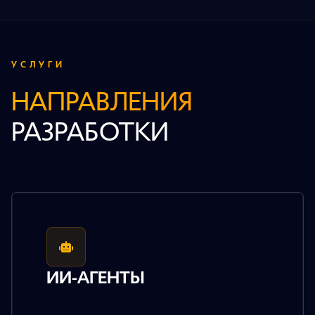
УСЛУГИ
НАПРАВЛЕНИЯ
РАЗРАБОТКИ
ИИ-АГЕНТЫ