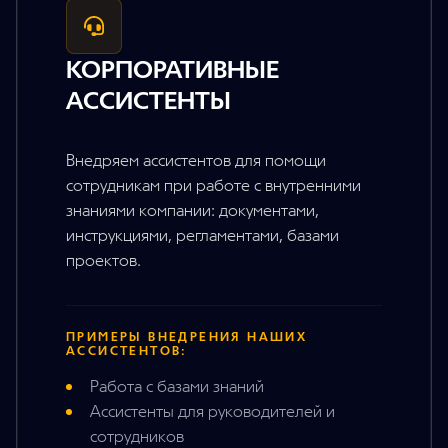
КОРПОРАТИВНЫЕ
АССИСТЕНТЫ
Внедряем ассистентов для помощи
сотрудникам при работе с внутренними
знаниями компании: документами,
инструкциями, регламентами, базами
проектов.
ПРИМЕРЫ ВНЕДРЕНИЯ НАШИХ
АССИСТЕНТОВ:
Работа с базами знаний
Ассистенты для руководителей и
сотрудников