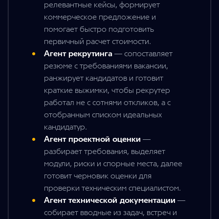
релевантные кейсы, формирует
коммерческое предложение и
помогает быстро подготовить
первичный расчет стоимости.
Агент рекрутинга
—
сопоставляет
резюме с требованиями вакансии,
ранжирует кандидатов и готовит
краткие выжимки, чтобы рекрутер
работал не с сотнями откликов, а с
отобранным списком идеальных
кандидатур.
Агент проектной оценки
—
разбирает требования, выделяет
модули, риски и спорные места, далее
готовит черновик оценки для
проверки техническим специалистом.
Агент технической документации
—
собирает вводные из задач, встреч и