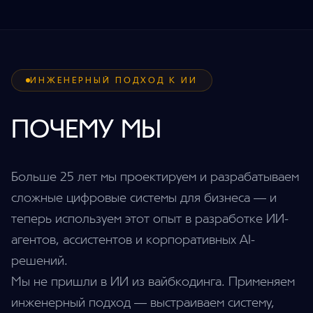
ИНЖЕНЕРНЫЙ ПОДХОД К ИИ
ПОЧЕМУ МЫ
Больше 25 лет мы проектируем и разрабатываем
сложные цифровые системы для бизнеса — и
теперь используем этот опыт в разработке ИИ-
агентов, ассистентов и корпоративных AI-
решений.
Мы не пришли в ИИ из вайбкодинга. Применяем
инженерный подход — выстраиваем систему,