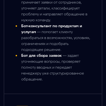
принимает заявки от сотрудников,
уточняет детали, классифицирует
проблему и направляет обращение в
нужную команду.
Бот-консультант по продуктам и
услугам
—
помогает клиенту
разобраться в возможностях, условиях,
ограничениях и подобрать
подходящее решение.
Бот для сбора заявок
—
задает
уточняющие вопросы, проверяет
полноту вводных и передает
менеджеру уже структурированное
обращение.