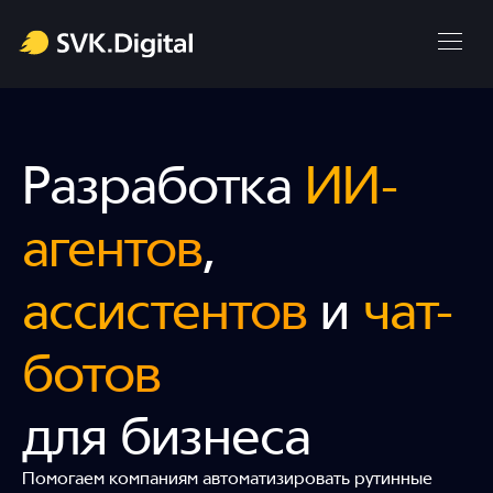
Разработка
ИИ-
агентов
,
ассистентов
и
чат-
ботов
для бизнеса
Помогаем компаниям автоматизировать рутинные