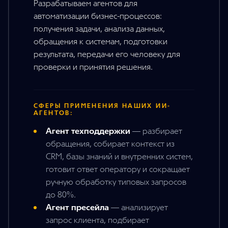
Разрабатываем агентов для
автоматизации бизнес-процессов:
получения задачи, анализа данных,
обращения к системам, подготовки
результата, передачи его человеку для
проверки и принятия решения.
СФЕРЫ ПРИМЕНЕНИЯ НАШИХ ИИ-
АГЕНТОВ:
Агент техподдержки
—
разбирает
обращения, собирает контекст из
CRM, базы знаний и внутренних систем,
готовит ответ оператору и сокращает
ручную обработку типовых запросов
до 80%.
Агент пресейла
—
анализирует
запрос клиента, подбирает