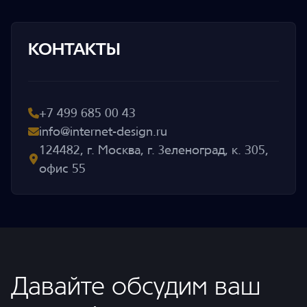
КОНТАКТЫ
+7 499 685 00 43
info@internet-design.ru
124482, г. Москва, г. Зеленоград, к. 305,
офис 55
Давайте обсудим ваш