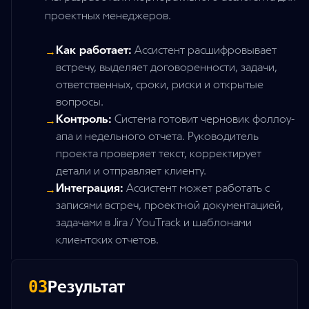
проектных менеджеров.
Как работает:
Ассистент расшифровывает
→
встречу, выделяет договоренности, задачи,
ответственных, сроки, риски и открытые
вопросы.
Контроль:
Система готовит черновик фоллоу-
→
апа и недельного отчета. Руководитель
проекта проверяет текст, корректирует
детали и отправляет клиенту.
Интеграция:
Ассистент может работать с
→
записями встреч, проектной документацией,
задачами в Jira / YouTrack и шаблонами
клиентских отчетов.
Результат
03