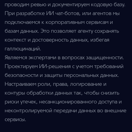
проводим ревью и документируем кодовую базу.
При разработке ИИ чат-ботов, или агентов мы
подключаемся к корпоративным сервисам и
базам данных. Это позволяет агенту сохранять
контекст и достоверность данных, избегая
галлюцинаций.
Являемся экспертами в вопросах защищенности.
Проектируем ИИ-решения с учетом требований
безопасности и защиты персональных данных.
Настраиваем роли, права, логирование и
контуры обработки данных так, чтобы снизить
риски утечек, несанкционированного доступа и
неконтролируемой передачи данных во внешние
сервисы.