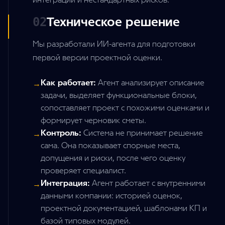
Техническое решение
02
Мы разработали ИИ-агента для подготовки
первой версии проектной оценки.
Как работает:
Агент анализирует описание
→
задачи, выделяет функциональные блоки,
сопоставляет проект с похожими оценками и
формирует черновик сметы.
Контроль:
Система не принимает решение
→
сама. Она показывает спорные места,
допущения и риски, после чего оценку
проверяет специалист.
Интеграция:
Агент работает с внутренними
→
данными компании: историей оценок,
проектной документацией, шаблонами КП и
базой типовых модулей.