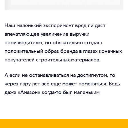
Наш маленький эксперимент вряд ли даст
впечатляющее увеличение выручки
производителю, но обязательно создаст
положительный образ бренда в глазах конечных
покупателей строительных материалов.
А если не останавливаться на достигнутом, то
через пару лет всё еще может поменяться. Ведь
даже «Амазон» когда-то был маленьким.