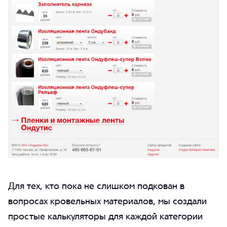
Для тех, кто пока не слишком подкован в
вопросах кровельных материалов, мы создали
простые калькуляторы для каждой категории