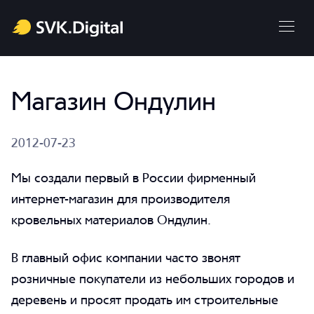
Магазин Ондулин
2012-07-23
Мы создали первый в России фирменный
интернет-магазин для производителя
кровельных материалов Ондулин.
В главный офис компании часто звонят
розничные покупатели из небольших городов и
деревень и просят продать им строительные