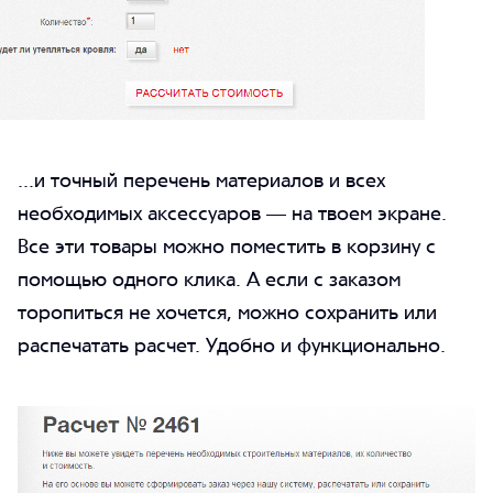
...и точный перечень материалов и всех
необходимых аксессуаров — на твоем экране.
Все эти товары можно поместить в корзину с
помощью одного клика. А если с заказом
торопиться не хочется, можно сохранить или
распечатать расчет. Удобно и функционально.