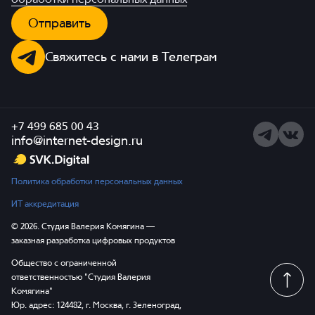
Отправить
Свяжитесь с нами в Телеграм
+7 499 685 00 43
Telegram
ВКонта
info@internet-design.ru
Политика обработки персональных данных
ИТ аккредитация
© 2026. Студия Валерия Комягина —
заказная разработка цифровых продуктов
Общество с ограниченной
ответственностью "Студия Валерия
Комягина"
Юр. адрес: 124482, г. Москва, г. Зеленоград,