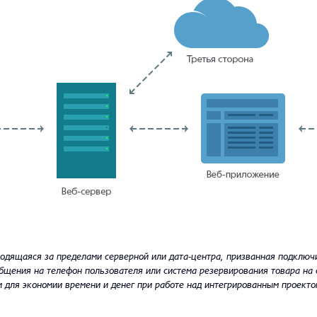
одящаяся за пределами серверной или дата-центра, призванная подключ
бщения на телефон пользователя или система резервирования товара на 
м для экономии времени и денег при работе над интегрированным проекто