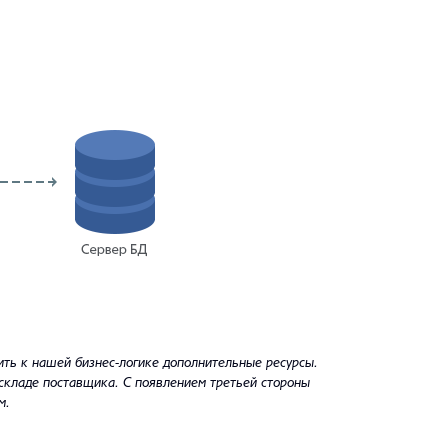
ить к нашей бизнес-логике дополнительные ресурсы.
складе поставщика. С появлением третьей стороны
м.