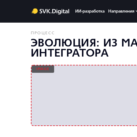
ИИ-разработка
Направления
ПРОЦЕСС
ЭВОЛЮЦИЯ: ИЗ М
ИНТЕГРАТОРА