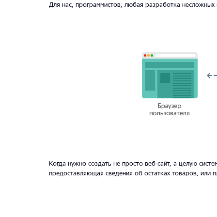
Для нас, программистов, любая разработка несложных 
Когда нужно создать не просто веб-сайт, а целую сист
предоставляющая сведения об остатках товаров, или п