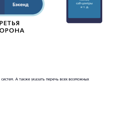
 систем. А также указать перечь всех возможных