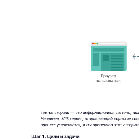
Третья сторона — это информационная система, нах
Например, SMS-сервис, отправляющий короткие соо
процесс усложняется, и мы применяем этот алгорит
Шаг 1. Цели и задачи