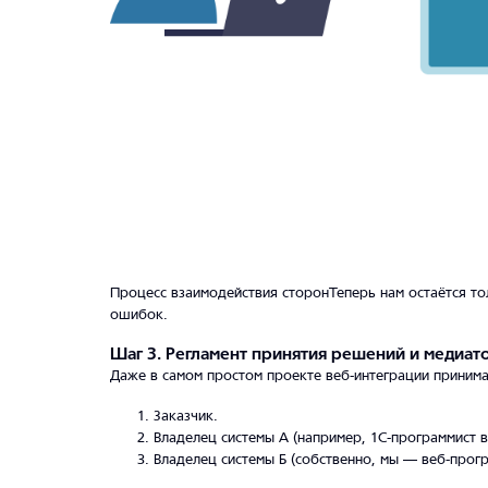
Процесс взаимодействия сторонТеперь нам остаётся тол
ошибок.
Шаг 3. Регламент принятия решений и медиат
Даже в самом простом проекте веб-интеграции принима
Заказчик.
Владелец системы А (например, 1С-программист в
Владелец системы Б (собственно, мы — веб-прогр