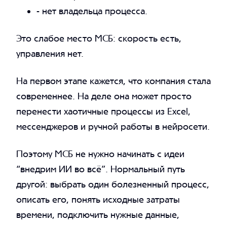
- нет владельца процесса.
Это слабое место МСБ: скорость есть,
управления нет.
На первом этапе кажется, что компания стала
современнее. На деле она может просто
перенести хаотичные процессы из Excel,
мессенджеров и ручной работы в нейросети.
Поэтому МСБ не нужно начинать с идеи
“внедрим ИИ во всё”. Нормальный путь
другой: выбрать один болезненный процесс,
описать его, понять исходные затраты
времени, подключить нужные данные,