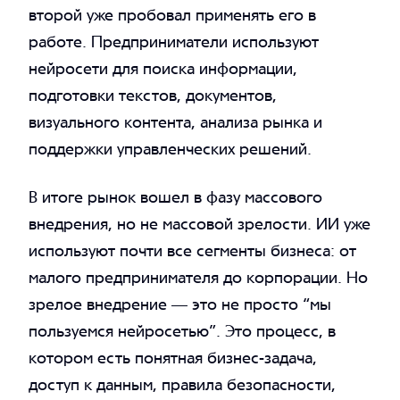
второй уже пробовал применять его в
работе. Предприниматели используют
нейросети для поиска информации,
подготовки текстов, документов,
визуального контента, анализа рынка и
поддержки управленческих решений.
В итоге рынок вошел в фазу массового
внедрения, но не массовой зрелости. ИИ уже
используют почти все сегменты бизнеса: от
малого предпринимателя до корпорации. Но
зрелое внедрение — это не просто “мы
пользуемся нейросетью”. Это процесс, в
котором есть понятная бизнес-задача,
доступ к данным, правила безопасности,