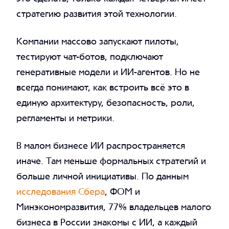
стратегию развития этой технологии.
Компании массово запускают пилоты,
тестируют чат-ботов, подключают
генеративные модели и ИИ-агентов. Но не
всегда понимают, как встроить всё это в
единую архитектуру, безопасность, роли,
регламенты и метрики.
В малом бизнесе ИИ распространяется
иначе. Там меньше формальных стратегий и
больше личной инициативы. По данным
исследования Сбера
, ФОМ и
Минэкономразвития, 77% владельцев малого
бизнеса в России знакомы с ИИ, а каждый