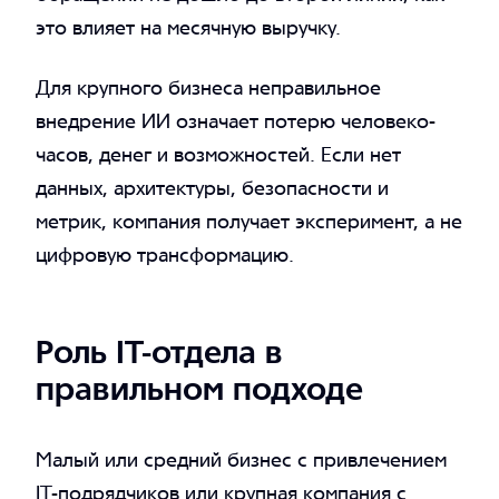
это влияет на месячную выручку.
Для крупного бизнеса неправильное
внедрение ИИ означает потерю человеко-
часов, денег и возможностей. Если нет
данных, архитектуры, безопасности и
метрик, компания получает эксперимент, а не
цифровую трансформацию.
Роль IT-отдела в
правильном подходе
Малый или средний бизнес с привлечением
IT-подрядчиков или крупная компания с