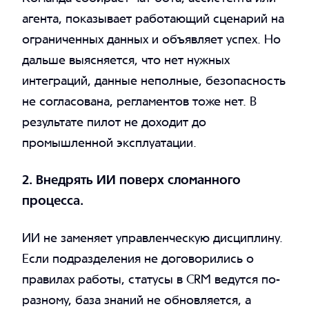
агента, показывает работающий сценарий на
ограниченных данных и объявляет успех. Но
дальше выясняется, что нет нужных
интеграций, данные неполные, безопасность
не согласована, регламентов тоже нет. В
результате пилот не доходит до
промышленной эксплуатации.
2. Внедрять ИИ поверх сломанного
процесса.
ИИ не заменяет управленческую дисциплину.
Если подразделения не договорились о
правилах работы, статусы в CRM ведутся по-
разному, база знаний не обновляется, а