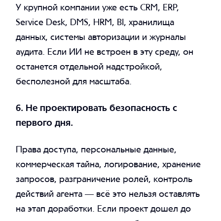
У крупной компании уже есть CRM, ERP,
Service Desk, DMS, HRM, BI, хранилища
данных, системы авторизации и журналы
аудита. Если ИИ не встроен в эту среду, он
останется отдельной надстройкой,
бесполезной для масштаба.
6. Не проектировать безопасность с
первого дня.
Права доступа, персональные данные,
коммерческая тайна, логирование, хранение
запросов, разграничение ролей, контроль
действий агента — всё это нельзя оставлять
на этап доработки. Если проект дошел до