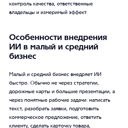
контроль качества, ответственные
владельцы и измеримый эффект.
Особенности внедрения
ИИ в малый и средний
бизнес
Малый и средний бизнес внедряет ИИ
быстро. Обычно не через стратегии,
дорожные карты и большие презентации, а
через понятные рабочие задачи: написать
текст, разобрать заявки, подготовить
коммерческое предложение, ответить
клиенту, сделать карточку товара,