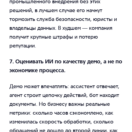
промышленного внедрения без этих
решений, в лучшем случае его начнут
тормозить служба безопасности, юристы и
владельцы данных. В худшем — компания
получит крупные штрафы и потерю
репутации.
7. Оценивать ИИ по качеству демо, а не по
экономике процесса.
Демо может впечатлять: ассистент отвечает,
агент строит цепочку действий, бот находит
документы. Но бизнесу важны реальные
метрики: сколько часов сэкономлено, как
изменилась скорость обработки, сколько
обращений не дошло до второй линии, как