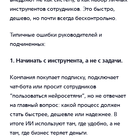
инструментов сотрудников. Это быстро,
дешево, но почти всегда бесконтрольно.
Типичные ошибки руководителей и
подчиненных:
1. Начинать с инструмента, а не с задачи.
Компания покупает подписку, подключает
чат-бота или просит сотрудников
“пользоваться нейросетями”, но не отвечает
на главный вопрос: какой процесс должен
стать быстрее, дешевле или надежнее. В
итоге ИИ используют там, где удобно, а не
там, где бизнес теряет деньги.