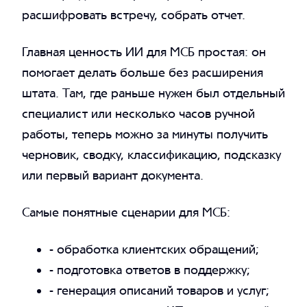
расшифровать встречу, собрать отчет.
Главная ценность ИИ для МСБ простая: он
помогает делать больше без расширения
штата. Там, где раньше нужен был отдельный
специалист или несколько часов ручной
работы, теперь можно за минуты получить
черновик, сводку, классификацию, подсказку
или первый вариант документа.
Самые понятные сценарии для МСБ:
- обработка клиентских обращений;
- подготовка ответов в поддержку;
- генерация описаний товаров и услуг;