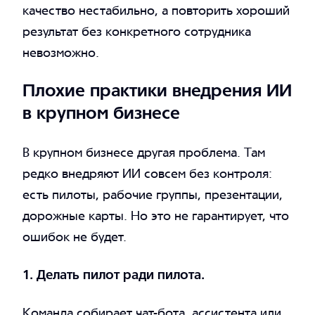
качество нестабильно, а повторить хороший
результат без конкретного сотрудника
невозможно.
Плохие практики внедрения ИИ
в крупном бизнесе
В крупном бизнесе другая проблема. Там
редко внедряют ИИ совсем без контроля:
есть пилоты, рабочие группы, презентации,
дорожные карты. Но это не гарантирует, что
ошибок не будет.
1. Делать пилот ради пилота.
Команда собирает чат-бота, ассистента или