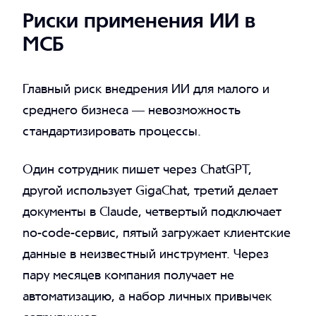
Риски применения ИИ в
МСБ
Главный риск внедрения ИИ для малого и
среднего бизнеса — невозможность
стандартизировать процессы.
Один сотрудник пишет через ChatGPT,
другой использует GigaChat, третий делает
документы в Claude, четвертый подключает
no-code-сервис, пятый загружает клиентские
данные в неизвестный инструмент. Через
пару месяцев компания получает не
автоматизацию, а набор личных привычек