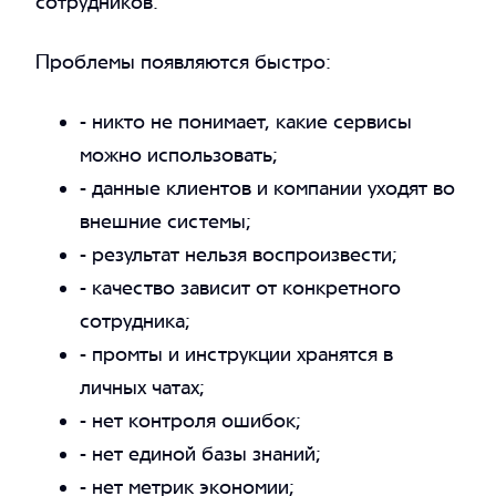
сотрудников.
Проблемы появляются быстро:
- никто не понимает, какие сервисы
можно использовать;
- данные клиентов и компании уходят во
внешние системы;
- результат нельзя воспроизвести;
- качество зависит от конкретного
сотрудника;
- промты и инструкции хранятся в
личных чатах;
- нет контроля ошибок;
- нет единой базы знаний;
- нет метрик экономии;