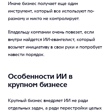
Иначе бизнес получает еще один
инструмент, который все используют по-
разному и никто не контролирует.
Владельцу компании очень повезет, если
внутри найдется ИИ-евангелист, который
возьмет инициативу в свои руки и попробует
навести порядок.
Особенности ИИ в
крупном бизнесе
Крупный бизнес внедряет ИИ не ради
отдельных задач, а ради перестройки целых