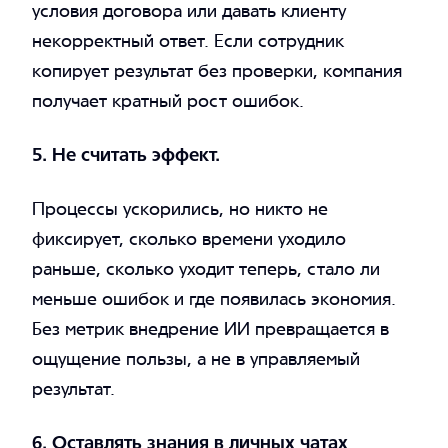
условия договора или давать клиенту
некорректный ответ. Если сотрудник
копирует результат без проверки, компания
получает кратный рост ошибок.
5. Не считать эффект.
Процессы ускорились, но никто не
фиксирует, сколько времени уходило
раньше, сколько уходит теперь, стало ли
меньше ошибок и где появилась экономия.
Без метрик внедрение ИИ превращается в
ощущение пользы, а не в управляемый
результат.
6. Оставлять знания в личных чатах