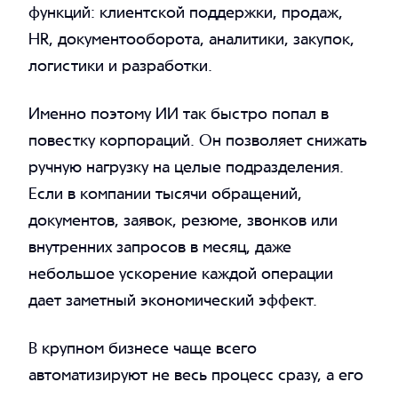
функций: клиентской поддержки, продаж,
HR, документооборота, аналитики, закупок,
логистики и разработки.
Именно поэтому ИИ так быстро попал в
повестку корпораций. Он позволяет снижать
ручную нагрузку на целые подразделения.
Если в компании тысячи обращений,
документов, заявок, резюме, звонков или
внутренних запросов в месяц, даже
небольшое ускорение каждой операции
дает заметный экономический эффект.
В крупном бизнесе чаще всего
автоматизируют не весь процесс сразу, а его