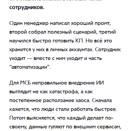
сотрудников.
Один менеджер написал хороший промт,
второй собрал полезный сценарий, третий
научился быстро готовить КП. Но всё это
хранится у них в личных аккаунтах. Сотрудник
уходит — вместе с ним уходит и часть
“автоматизации”.
Для МСБ неправильное внедрение ИИ
выглядит не как катастрофа, а как
постепенное расползание хаоса. Сначала
кажется, что люди стали работать быстрее.
Потом выясняется, что каждый делает по-
своему, данные гуляют по внешним сервисам,