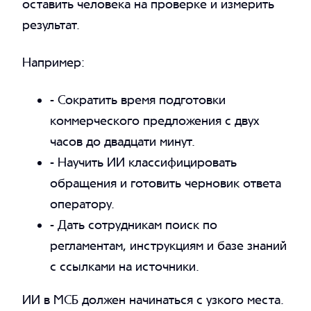
оставить человека на проверке и измерить
результат.
Например:
- Сократить время подготовки
коммерческого предложения с двух
часов до двадцати минут.
- Научить ИИ классифицировать
обращения и готовить черновик ответа
оператору.
- Дать сотрудникам поиск по
регламентам, инструкциям и базе знаний
с ссылками на источники.
ИИ в МСБ должен начинаться с узкого места.