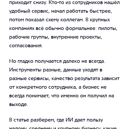
приходит снизу. Кто-то из сотрудников нашёл
удобный сервис, начал работать быстрее,
потом показал схему коллегам. В крупных
компаниях всё обычно формальнее: пилоты,
рабочие группы, внутренние проекты,
согласования.
Но гладко получается далеко не всегда.
Инструменты разные, данные уходят в
разные сервисы, качество результата зависит
от конкретного сотрудника, а бизнес не
всегда понимает, что именно он получил на
выходе.
В статье разберем, где ИИ дает пользу
малому, среднему и крупному бизнесу, какие