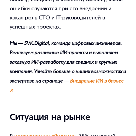
ошибки случаются при его внедрении и
какая роль CTO и IT-руководителей в
успешных проектах.
Мы — SVK.Digital, команда цифровых инженеров.
Реализуем различные ИИ-проекты и выполняем
заказную ИИ-разработку для средних и крупных
компаний. Узнайте больше о наших возможностях и
экспертизе на странице —
Внедрение ИИ в бизнес
🡥
Ситуация на рынке