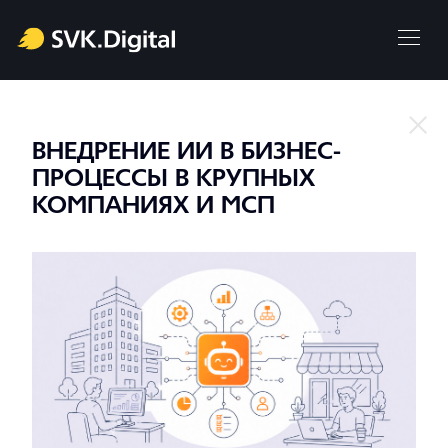
ВНЕДРЕНИЕ ИИ В БИЗНЕС-
ПРОЦЕССЫ В КРУПНЫХ
КОМПАНИЯХ И МСП