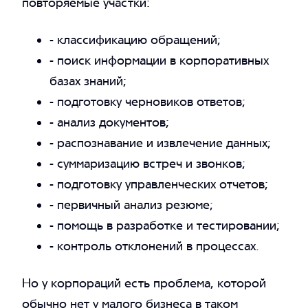
повторяемые участки:
- классификацию обращений;
- поиск информации в корпоративных
базах знаний;
- подготовку черновиков ответов;
- анализ документов;
- распознавание и извлечение данных;
- суммаризацию встреч и звонков;
- подготовку управленческих отчетов;
- первичный анализ резюме;
- помощь в разработке и тестировании;
- контроль отклонений в процессах.
Но у корпораций есть проблема, которой
обычно нет у малого бизнеса в таком