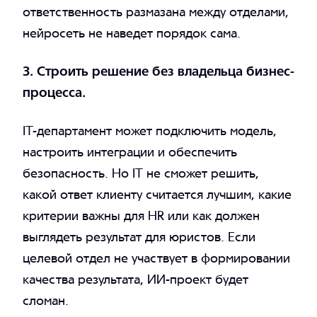
ответственность размазана между отделами,
нейросеть не наведет порядок сама.
3. Строить решение без владельца бизнес-
процесса.
IT-департамент может подключить модель,
настроить интеграции и обеспечить
безопасность. Но IT не сможет решить,
какой ответ клиенту считается лучшим, какие
критерии важны для HR или как должен
выглядеть результат для юристов. Если
целевой отдел не участвует в формировании
качества результата, ИИ-проект будет
сломан.