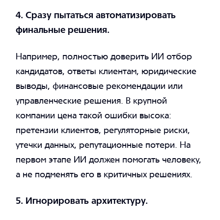
4. Сразу пытаться автоматизировать
финальные решения.
Например, полностью доверить ИИ отбор
кандидатов, ответы клиентам, юридические
выводы, финансовые рекомендации или
управленческие решения. В крупной
компании цена такой ошибки высока:
претензии клиентов, регуляторные риски,
утечки данных, репутационные потери. На
первом этапе ИИ должен помогать человеку,
а не подменять его в критичных решениях.
5. Игнорировать архитектуру.