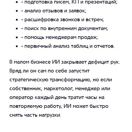
- подготовка писем, КП и презентаций;
- анализ отзывов и заявок;
- расшифровка звонков и встреч;
- поиск по внутренним документам;
- помощь менеджерам продаж;
- первичный анализ таблиц и отчетов.
В малом бизнесе ИИ закрывает дефицит рук.
Вряд ли он сам по себе запустит
стратегическую трансформацию, но если
собственник, маркетолог, менеджер или
оператор каждый день тратит часы на
повторяемую работу, ИИ может быстро
снять часть нагрузки.