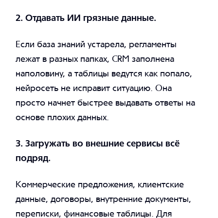
2. Отдавать ИИ грязные данные.
Если база знаний устарела, регламенты
лежат в разных папках, CRM заполнена
наполовину, а таблицы ведутся как попало,
нейросеть не исправит ситуацию. Она
просто начнет быстрее выдавать ответы на
основе плохих данных.
3. Загружать во внешние сервисы всё
подряд.
Коммерческие предложения, клиентские
данные, договоры, внутренние документы,
переписки, финансовые таблицы. Для