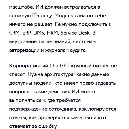
масштабе: ИИ должен встраиваться в
сложную IT-среду. Модель сама по себе
ничего не решает. Её нужно подключить к
CRM, ERP, DMS, HRM, Service Desk, BI,
внутренним базам знаний, системам
авторизации и журналам аудита.
Корпоративный ChatGPT крупный бизнес не
спасет. Нужна архитектура: какие данные
доступны модели, кто имеет право задавать
вопросы, какие действия ИИ может
выполнять сам, где требуется
подтверждение сотрудника, как логируются
ответы, как проверяется качество и кто
отвечает за ошибку.