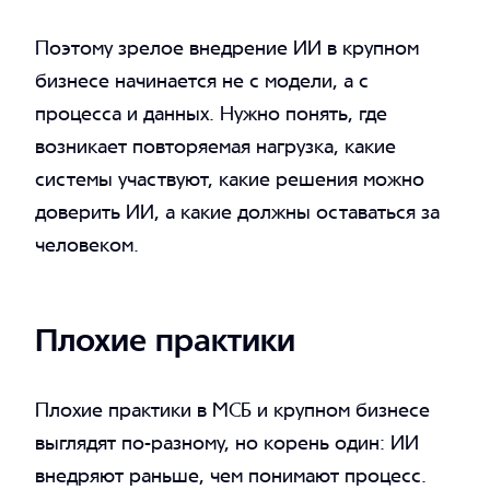
Поэтому зрелое внедрение ИИ в крупном
бизнесе начинается не с модели, а с
процесса и данных. Нужно понять, где
возникает повторяемая нагрузка, какие
системы участвуют, какие решения можно
доверить ИИ, а какие должны оставаться за
человеком.
Плохие практики
Плохие практики в МСБ и крупном бизнесе
выглядят по-разному, но корень один: ИИ
внедряют раньше, чем понимают процесс.