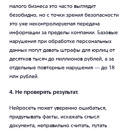
малого бизнеса это часто выглядит
безобидно, но с точки зрения безопасности
это уже неконтролируемая передача
информации за пределы компании. Базовые
нарушения при обработке персональных
данных могут давать штрафы для юрлиц от
десятков тысяч до миллионов рублей, а за
отдельные повторные нарушения — до 18
млн рублей.
4. Не проверять результат.
Нейросеть может уверенно ошибаться,
придумывать факты, искажать смысл
документа, неправильно считать, путать