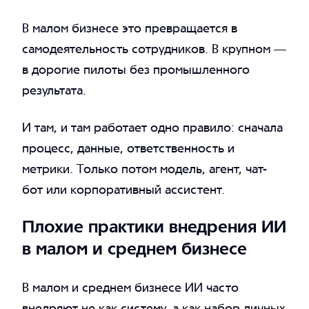
В малом бизнесе это превращается в
самодеятельность сотрудников. В крупном —
в дорогие пилоты без промышленного
результата.
И там, и там работает одно правило: сначала
процесс, данные, ответственность и
метрики. Только потом модель, агент, чат-
бот или корпоративный ассистент.
Плохие практики внедрения ИИ
в малом и среднем бизнесе
В малом и среднем бизнесе ИИ часто
внедряют не как систему, а как набор личных