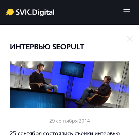
ИНТЕРВЬЮ SEOPULT
29 сентября 2014
25 сентября состоялись съемки интервью