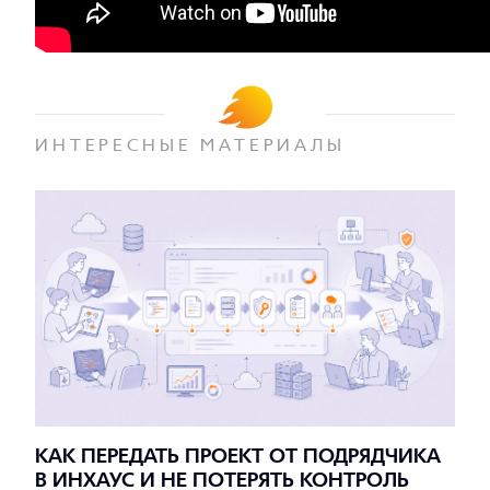
ИНТЕРЕСНЫЕ МАТЕРИАЛЫ
КАК ПЕРЕДАТЬ ПРОЕКТ ОТ ПОДРЯДЧИКА
В ИНХАУС И НЕ ПОТЕРЯТЬ КОНТРОЛЬ