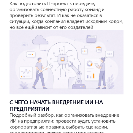
Как подготовить IT-проект к передаче,
организовать совместную работу команд и
проверить результат. И как не оказаться в
ситуации, когда компания владеет исходным кодом,
но всё ещё зависит от его создателей
С ЧЕГО НАЧАТЬ ВНЕДРЕНИЕ ИИ НА
ПРЕДПРИЯТИИ
Подробный разбор, как организовать внедрение
ИИ на предприятии: провести аудит, установить
корпоративные правила, выбрать сценарии,
спроектировать архитектуру и подготовить