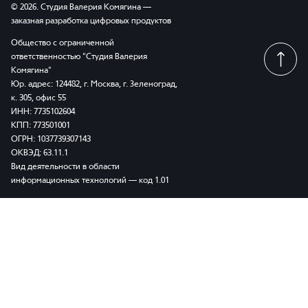
© 2026. Студия Валерия Комягина —
заказная разработка цифровых продуктов
Общество с ограниченной
ответственностью "Студия Валерия
Комягина"
Юр. адрес: 124482, г. Москва, г. Зеленоград,
к. 305, офис 55
ИНН: 7735102604
КПП: 773501001
ОГРН: 1037739307143
ОКВЭД: 63.11.1
Вид деятельности в области
информационных технологий — код 1.01