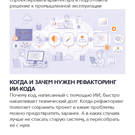
решение к промышленной эксплуатации
КОГДА И ЗАЧЕМ НУЖЕН РЕФАКТОРИНГ
ИИ-КОДА
Почему код, написанный с помощью ИИ, быстро
накапливает технический долг. Когда рефакторинг
помогает сохранить проект и какие проблемы
можно предотвратить заранее. А в каких случаях
лучше не спасать старую систему, а пересобрать
её с нуля