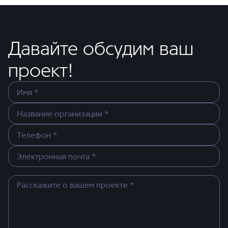
Давайте обсудим ваш
проект!