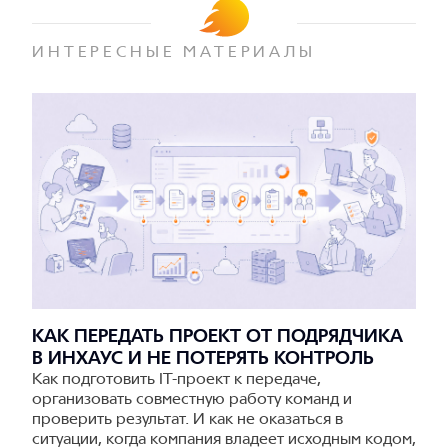
ИНТЕРЕСНЫЕ МАТЕРИАЛЫ
КАК ПЕРЕДАТЬ ПРОЕКТ ОТ ПОДРЯДЧИКА
В ИНХАУС И НЕ ПОТЕРЯТЬ КОНТРОЛЬ
Как подготовить IT-проект к передаче,
организовать совместную работу команд и
проверить результат. И как не оказаться в
ситуации, когда компания владеет исходным кодом,