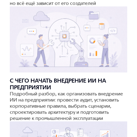
но всё ещё зависит от его создателей
С ЧЕГО НАЧАТЬ ВНЕДРЕНИЕ ИИ НА
ПРЕДПРИЯТИИ
Подробный разбор, как организовать внедрение
ИИ на предприятии: провести аудит, установить
корпоративные правила, выбрать сценарии,
спроектировать архитектуру и подготовить
решение к промышленной эксплуатации