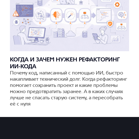
КОГДА И ЗАЧЕМ НУЖЕН РЕФАКТОРИНГ
ИИ-КОДА
Почему код, написанный с помощью ИИ, быстро
накапливает технический долг. Когда рефакторинг
помогает сохранить проект и какие проблемы
можно предотвратить заранее. А в каких случаях
лучше не спасать старую систему, а пересобрать
её с нуля