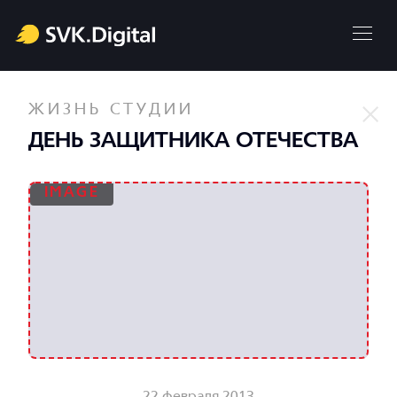
ЖИЗНЬ СТУДИИ
ДЕНЬ ЗАЩИТНИКА ОТЕЧЕСТВА
22 февраля 2013