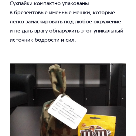
Сухпайки компактно упакованы
в брезентовые именные мешки, которые
легко замаскировать под любое окружение
и не дать врагу обнаружить этот уникальный
источник бодрости и сил.