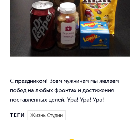
С праздником! Всем мужчинам мы желаем
побед на любых фронтах и достижения
поставленных целей. Ура! Ура! Ура!
ТЕГИ
Жизнь Студии