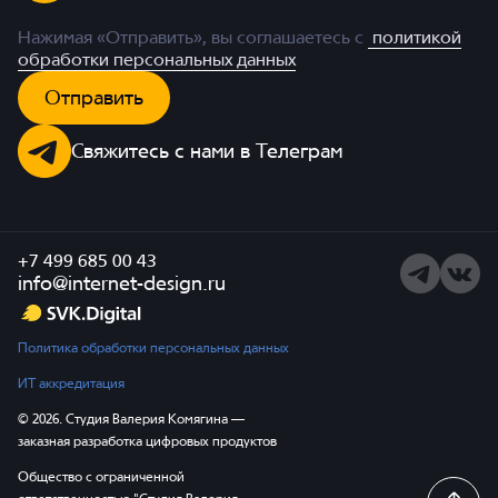
Нажимая «Отправить», вы соглашаетесь с
политикой
обработки персональных данных
Отправить
Свяжитесь с нами в Телеграм
+7 499 685 00 43
Telegram
ВКонта
info@internet-design.ru
Политика обработки персональных данных
ИТ аккредитация
© 2026. Студия Валерия Комягина —
заказная разработка цифровых продуктов
Общество с ограниченной