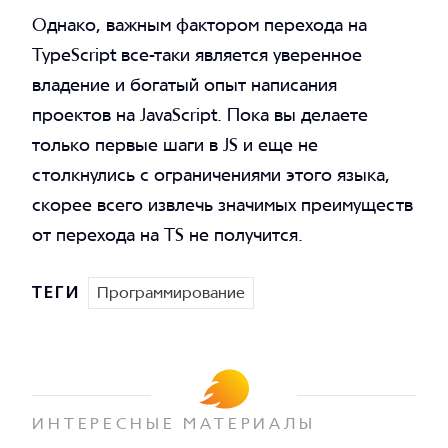
Однако, важным фактором перехода на
TypeScript все-таки является уверенное
владение и богатый опыт написания
проектов на JavaScript. Пока вы делаете
только первые шаги в JS и еще не
столкнулись с ограничениями этого языка,
скорее всего извлечь значимых преимуществ
от перехода на TS не получится.
ТЕГИ
Программирование
ИНТЕРЕСНЫЕ МАТЕРИАЛЫ