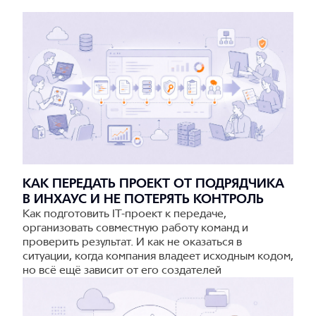
КАК ПЕРЕДАТЬ ПРОЕКТ ОТ ПОДРЯДЧИКА
В ИНХАУС И НЕ ПОТЕРЯТЬ КОНТРОЛЬ
Как подготовить IT-проект к передаче,
организовать совместную работу команд и
проверить результат. И как не оказаться в
ситуации, когда компания владеет исходным кодом,
но всё ещё зависит от его создателей