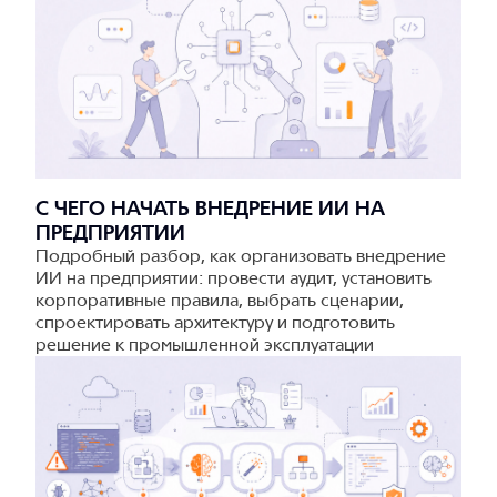
С ЧЕГО НАЧАТЬ ВНЕДРЕНИЕ ИИ НА
ПРЕДПРИЯТИИ
Подробный разбор, как организовать внедрение
ИИ на предприятии: провести аудит, установить
корпоративные правила, выбрать сценарии,
спроектировать архитектуру и подготовить
решение к промышленной эксплуатации