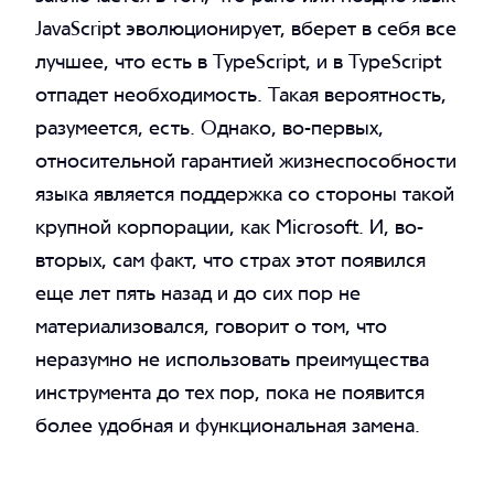
JavaScript эволюционирует, вберет в себя все
лучшее, что есть в TypeScript, и в TypeScript
отпадет необходимость. Такая вероятность,
разумеется, есть. Однако, во-первых,
относительной гарантией жизнеспособности
языка является поддержка со стороны такой
крупной корпорации, как Microsoft. И, во-
вторых, сам факт, что страх этот появился
еще лет пять назад и до сих пор не
материализовался, говорит о том, что
неразумно не использовать преимущества
инструмента до тех пор, пока не появится
более удобная и функциональная замена.