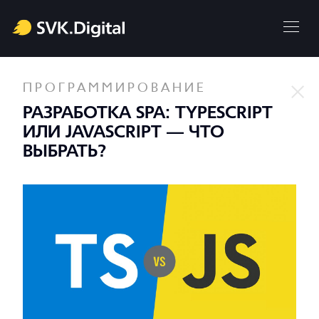
ПРОГРАММИРОВАНИЕ
РАЗРАБОТКА SPA: TYPESCRIPT
ИЛИ JAVASCRIPT — ЧТО
ВЫБРАТЬ?