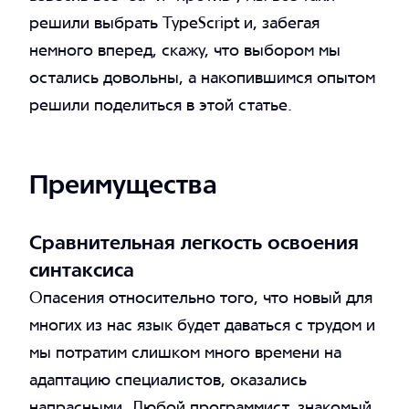
решили выбрать TypeScript и, забегая
немного вперед, скажу, что выбором мы
остались довольны, а накопившимся опытом
решили поделиться в этой статье.
Преимущества
Сравнительная легкость освоения
синтаксиса
Опасения относительно того, что новый для
многих из нас язык будет даваться с трудом и
мы потратим слишком много времени на
адаптацию специалистов, оказались
напрасными. Любой программист, знакомый