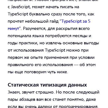
с JavaScript, может начать писать на
TypeScript буквально сразу после того, как
прочтет небольшой гайд
"TypeScript за 5
минут"
. Разумеется, для раскрытия всего
потенциала языка потребуются месяцы и
годы практики, но извлечь основные выгоды
от использования TypeScript можно при
первом же опыте применения при условии
правильного его использования — об этом
мы еще поговорим чуть ниже.
Статическая типизация данных
Знаем, звучит страшно. Но после следующей
пары абзацев вам все станет понятно, даже
если вы очень далеки от программирования.