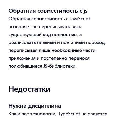
Обратная совместимость с js
Обратная совместимость с JavaScript
позволяет не переписывать весь
существующий код полностью, а
реализовать плавный и поэтапный переход,
переписывая лишь необходимые части
приложения и постепенно перенося
полюбившиеся JS-библиотеки.
Недостатки
Нужна дисциплина
Как и все технологии, TypeScript не является