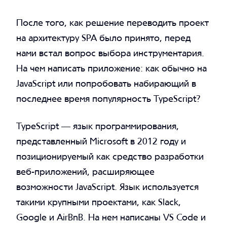
После того, как решение переводить проект
на архитектуру SPA было принято, перед
нами встал вопрос выбора инструментария.
На чем написать приложение: как обычно на
JavaScript или попробовать набирающий в
последнее время популярность TypeScript?
TypeScript — язык программирования,
представленный Microsoft в 2012 году и
позиционируемый как средство разработки
веб-приложений, расширяющее
возможности JavaScript. Язык используется
такими крупными проектами, как Slack,
Google и AirBnB. На нем написаны VS Code и