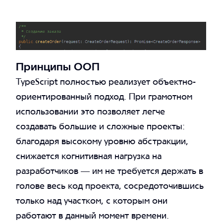
Принципы ООП
TypeScript полностью реализует объектно-
ориентированный подход. При грамотном
использовании это позволяет легче
создавать большие и сложные проекты:
благодаря высокому уровню абстракции,
снижается когнитивная нагрузка на
разработчиков — им не требуется держать в
голове весь код проекта, сосредоточившись
только над участком, с которым они
работают в данный момент времени.