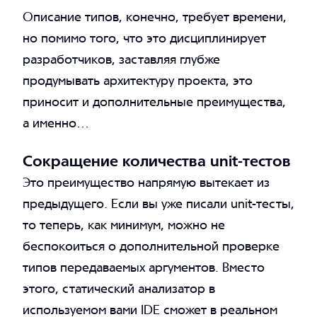
Описание типов, конечно, требует времени,
но помимо того, что это дисциплинирует
разработчиков, заставляя глубже
продумывать архитектуру проекта, это
приносит и дополнительные преимущества,
а именно…
Сокращение количества unit-тестов
Это преимущество напрямую вытекает из
предыдущего. Если вы уже писали unit-тесты,
то теперь, как минимум, можно не
беспокоиться о дополнительной проверке
типов передаваемых аргументов. Вместо
этого, статический анализатор в
используемом вами IDE сможет в реальном