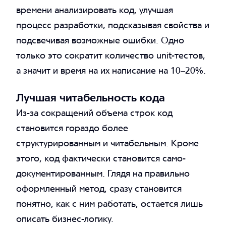
времени анализировать код, улучшая
процесс разработки, подсказывая свойства и
подсвечивая возможные ошибки. Одно
только это сократит количество unit-тестов,
а значит и время на их написание на 10–20%.
Лучшая читабельность кода
Из-за сокращений объема строк код
становится гораздо более
структурированным и читабельным. Кроме
этого, код фактически становится само-
документированным. Глядя на правильно
оформленный метод, сразу становится
понятно, как с ним работать, остается лишь
описать бизнес-логику.