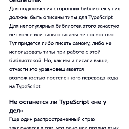
Для подключения сторонних библиотек у них
должны быть описаны типы для TypeScript.
Для непопулярных библиотек этого зачастую
нет вовсе или типы описаны не полностью.
Тут придется либо писать самому, либо не
использовать типы при работе с этой
библиотекой. Но, как мы и писали выше,
отчасти это уравновешивается
возможностью постепенного перевода кода
на TypeScript.
Не останется ли TypeScript «не у
дел»
Еще один распространенный страх
заключается в том, что рано или поздно язык