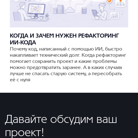
КОГДА И ЗАЧЕМ НУЖЕН РЕФАКТОРИНГ
ИИ-КОДА
Почему код, написанный с помощью ИИ, быстро
накапливает технический долг. Когда рефакторинг
помогает сохранить проект и какие проблемы
можно предотвратить заранее. А в каких случаях
лучше не спасать старую систему, а пересобрать
её с нуля
Давайте обсудим ваш
проект!