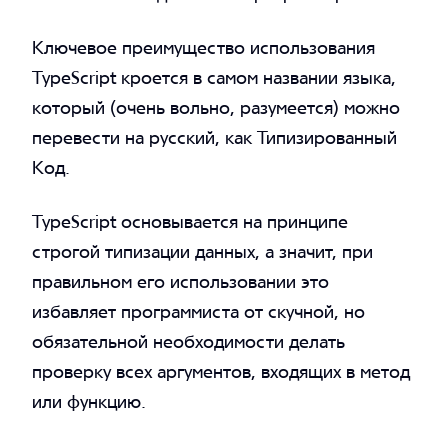
Ключевое преимущество использования
TypeScript кроется в самом названии языка,
который (очень вольно, разумеется) можно
перевести на русский, как Типизированный
Код.
TypeScript основывается на принципе
строгой типизации данных, а значит, при
правильном его использовании это
избавляет программиста от скучной, но
обязательной необходимости делать
проверку всех аргументов, входящих в метод
или функцию.