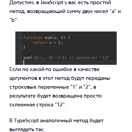
Допустим, в JavaScript у вас есть простой
метод, возвращающий сумму двух чисел "a" и
"b":
Если по какой-то ошибке в качестве
аргументов в этот метод будут переданы
строковые переменные "1" и "2", в
результате будет возвращена просто
склеенная строка "12".
В TypeScript аналогичный метод будет
выглядеть так: