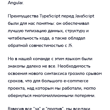
Angular.
Преимущества TypeScript перед JavaScript
были для нас понятны: он обеспечивал
лучшую типизацию данных, структуру и
читабельность кода, а также обладал
обратной совместимостью с JS.
Но в нашей команде с этим языком были
знакомы далеко не все. Необходимость
освоения нового синтаксиса грозило срывом
сроков, что для большого e-commerce
проекта, над которым мы работали, могло
обернуться многомиллионными потерями.
Взвесив все "за" и "против", мы все-таки