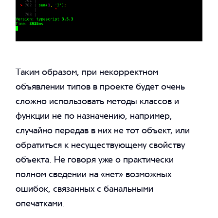
Таким образом, при некорректном
объявлении типов в проекте будет очень
сложно использовать методы классов и
функции не по назначению, например,
случайно передав в них не тот объект, или
обратиться к несуществующему свойству
объекта. Не говоря уже о практически
полном сведении на «нет» возможных
ошибок, связанных с банальными
опечатками.