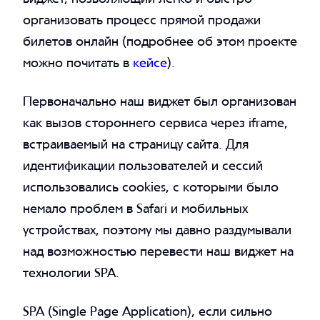
организовать процесс прямой продажи
билетов онлайн (подробнее об этом проекте
можно почитать в
кейсе
).
Первоначально наш виджет был организован
как вызов стороннего сервиса через iframe,
встраиваемый на страницу сайта. Для
идентификации пользователей и сессий
использовались cookies, с которыми было
немало проблем в Safari и мобильных
устройствах, поэтому мы давно раздумывали
над возможностью перевести наш виджет на
технологии SPA.
SPA (Single Page Application), если сильно