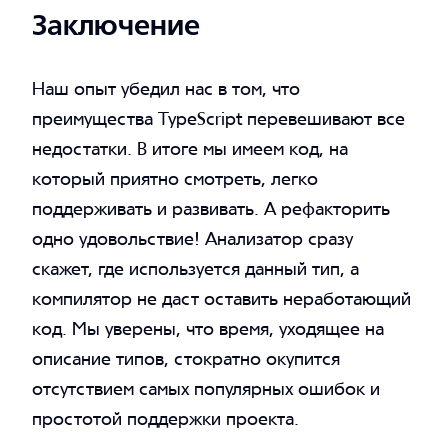
Заключение
Наш опыт убедил нас в том, что
преимущества TypeScript перевешивают все
недостатки. В итоге мы имеем код, на
который приятно смотреть, легко
поддерживать и развивать. А рефакторить
одно удовольствие! Анализатор сразу
скажет, где используется данный тип, а
компилятор не даст оставить неработающий
код. Мы уверены, что время, уходящее на
описание типов, стократно окупится
отсутствием самых популярных ошибок и
простотой поддержки проекта.