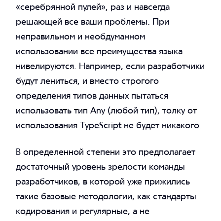
«серебрянной пулей», раз и навсегда
решающей все ваши проблемы. При
неправильном и необдуманном
использовании все преимущества языка
нивелируются. Например, если разработчики
будут лениться, и вместо строгого
определения типов данных пытаться
использовать тип Any (любой тип), толку от
использования TypeScript не будет никакого.
В определенной степени это предполагает
достаточный уровень зрелости команды
разработчиков, в которой уже прижились
такие базовые методологии, как стандарты
кодирования и регулярные, а не