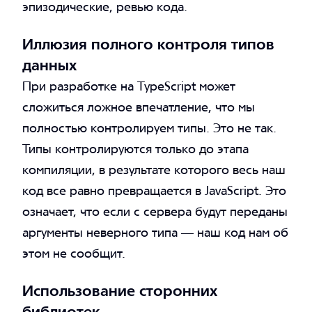
эпизодические, ревью кода.
Иллюзия полного контроля типов
данных
При разработке на TypeScript может
сложиться ложное впечатление, что мы
полностью контролируем типы. Это не так.
Типы контролируются только до этапа
компиляции, в результате которого весь наш
код все равно превращается в JavaScript. Это
означает, что если с сервера будут переданы
аргументы неверного типа — наш код нам об
этом не сообщит.
Использование сторонних
библиотек