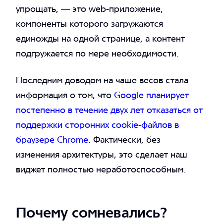
упрощать, — это web-приложение,
компоненты которого загружаются
единожды на одной странице, а контент
подгружается по мере необходимости.
Последним доводом на чаше весов стала
информация о том, что
Google планирует
постепенно в течение двух лет отказаться от
поддержки сторонних cookie-файлов в
браузере Chrome
. Фактически, без
изменения архитектуры, это сделает наш
виджет полностью неработоспособным.
Почему сомневались?