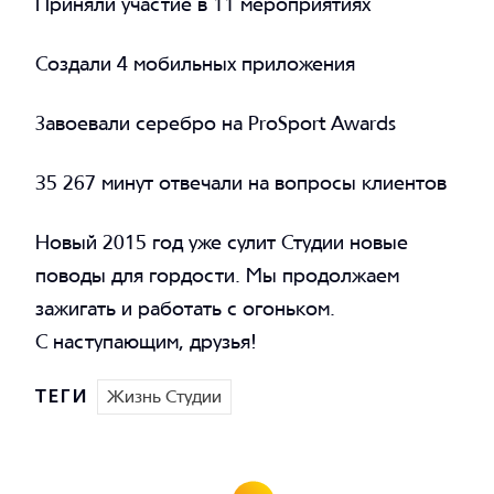
Приняли участие в 11 мероприятиях
Создали 4 мобильных приложения
Завоевали серебро на ProSport Awards
35 267 минут отвечали на вопросы клиентов
Новый 2015 год уже сулит Студии новые
поводы для гордости. Мы продолжаем
зажигать и работать с огоньком.
С наступающим, друзья!
ТЕГИ
Жизнь Студии