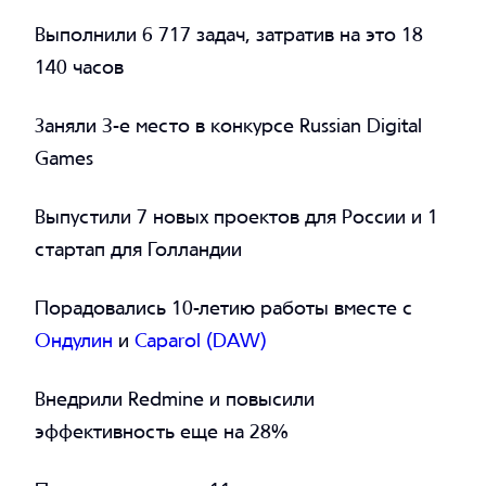
Выполнили 6 717 задач, затратив на это 18
140 часов
Заняли 3-е место в конкурсе Russian Digital
Games
Выпустили 7 новых проектов для России и 1
стартап для Голландии
Порадовались 10-летию работы вместе с
Ондулин
и
Caparol (DAW)
Внедрили Redmine и повысили
эффективность еще на 28%