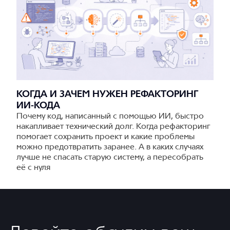
КОГДА И ЗАЧЕМ НУЖЕН РЕФАКТОРИНГ
ИИ-КОДА
Почему код, написанный с помощью ИИ, быстро
накапливает технический долг. Когда рефакторинг
помогает сохранить проект и какие проблемы
можно предотвратить заранее. А в каких случаях
лучше не спасать старую систему, а пересобрать
её с нуля