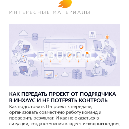
ИНТЕРЕСНЫЕ МАТЕРИАЛЫ
КАК ПЕРЕДАТЬ ПРОЕКТ ОТ ПОДРЯДЧИКА
В ИНХАУС И НЕ ПОТЕРЯТЬ КОНТРОЛЬ
Как подготовить IT-проект к передаче,
организовать совместную работу команд и
проверить результат. И как не оказаться в
ситуации, когда компания владеет исходным кодом,