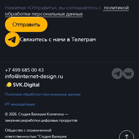
Нажимая «Отправить», вы соглашаетесь с
политикой
обработки персональных данных
Отправить
Свяжитесь с нами в Телеграм
+7 499 685 00 43
Telegram
ВКонта
info@internet-design.ru
Политика обработки персональных данных
ИТ аккредитация
© 2026. Студия Валерия Комягина —
заказная разработка цифровых продуктов
Общество с ограниченной
ответственностью "Студия Валерия