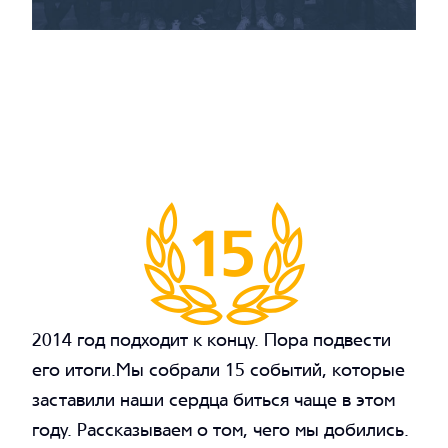
2014 год подходит к концу. Пора подвести
его итоги.Мы собрали 15 событий, которые
заставили наши сердца биться чаще в этом
году. Рассказываем о том, чего мы добились.