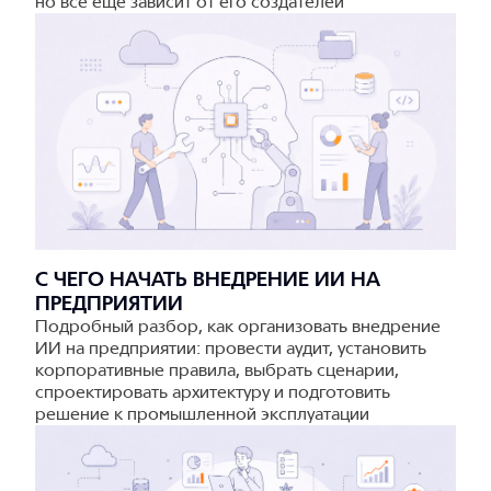
но всё ещё зависит от его создателей
С ЧЕГО НАЧАТЬ ВНЕДРЕНИЕ ИИ НА
ПРЕДПРИЯТИИ
Подробный разбор, как организовать внедрение
ИИ на предприятии: провести аудит, установить
корпоративные правила, выбрать сценарии,
спроектировать архитектуру и подготовить
решение к промышленной эксплуатации