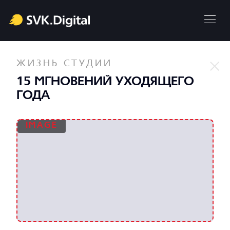
ЖИЗНЬ СТУДИИ
15 МГНОВЕНИЙ УХОДЯЩЕГО
ГОДА